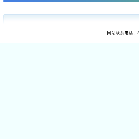
网站联系电话：