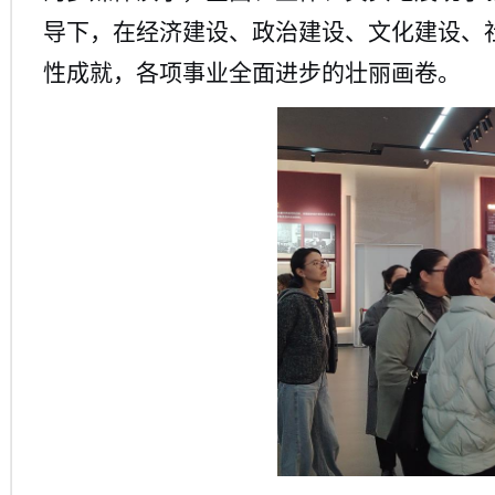
导下，在经济建设、政治建设、文化建设、
性成就，各项事业全面进步的壮丽画卷。