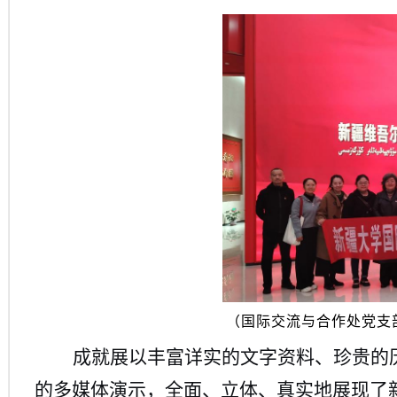
（国际交流与合作处
党
支
成就展以丰富详实的文字资料、珍贵的
的多媒体演示，全面、立体、真实地展现了