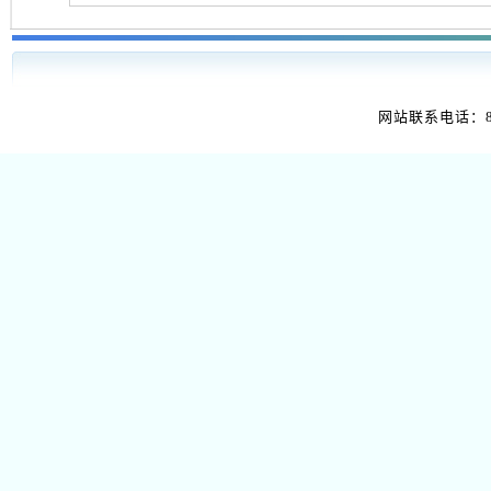
网站联系电话：